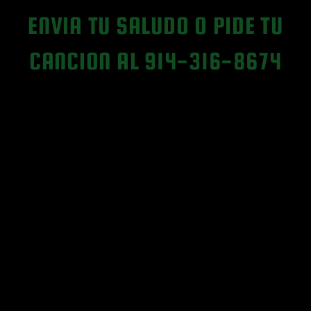
ENVIA TU SALUDO O PIDE TU
CANCION AL 914-316-8674