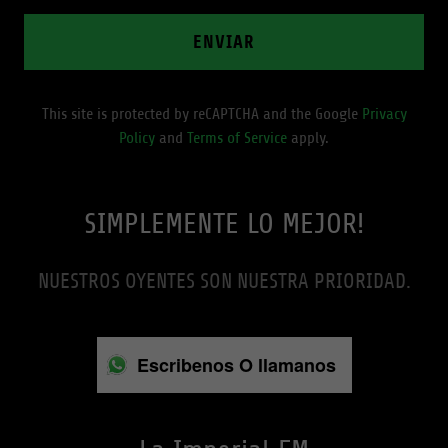
ENVIAR
This site is protected by reCAPTCHA and the Google
Privacy
Policy
and
Terms of Service
apply.
SIMPLEMENTE LO MEJOR!
NUESTROS OYENTES SON NUESTRA PRIORIDAD.
Escribenos O llamanos