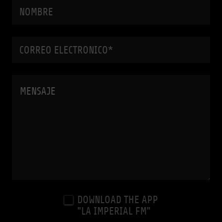
NOMBRE
CORREO ELECTRONICO*
DOWNLOAD THE APP
"LA IMPERIAL FM"