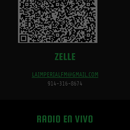
ZELLE
LAIMPERIALFM@GMAIL.COM
914-316-8674
RADIO EN VIVO