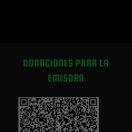
DONACIONES PARA LA
EMISORA